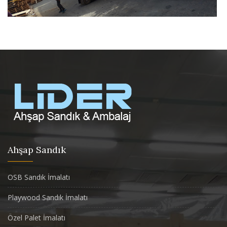
Ahşap Sandık
OSB Sandık İmalatı
Playwood Sandık İmalatı
Özel Palet İmalatı