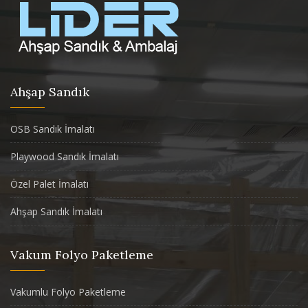
Ahşap Sandık
OSB Sandık İmalatı
Playwood Sandık İmalatı
Özel Palet İmalatı
Ahşap Sandık İmalatı
Vakum Folyo Paketleme
Vakumlu Folyo Paketleme