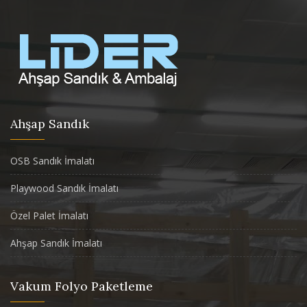
Ahşap Sandık
OSB Sandık İmalatı
Playwood Sandık İmalatı
Özel Palet İmalatı
Ahşap Sandık İmalatı
Vakum Folyo Paketleme